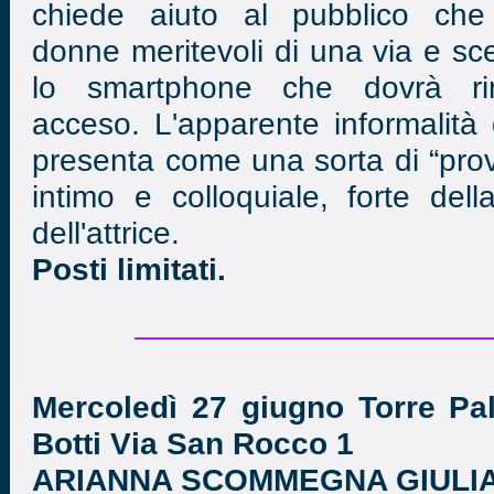
chiede aiuto al pubblico che
donne meritevoli di una via e sc
lo smartphone che dovrà ri
acceso. L'apparente informalità 
presenta come una sorta di “prov
intimo e colloquiale, forte dell
dell'attrice.
Posti limitati.
Mercoledì 27 giugno Torre Pal
Botti Via San Rocco 1
ARIANNA SCOMMEGNA GIULIA