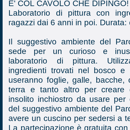
E' COL CAVOLO CHE DIPINGO!
Laboratorio di pittura con ing
ragazzi dai 6 anni in poi. Durata:
Il suggestivo ambiente del Par
sede per un curioso e inus
laboratorio di pittura. Utiliz
ingredienti trovati nel bosco e
useranno foglie, galle, bacche, c
terra e tanto altro per creare 
insolito inchiostro da usare per
del suggestivo ambiente del Pa
avere un cuscino per sedersi a ter
La partecipazione è gratuita con