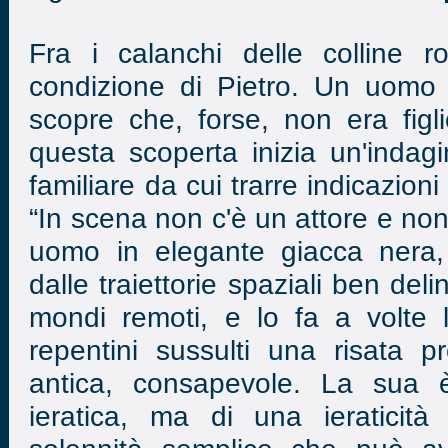
Fra i calanchi delle colline r
condizione di Pietro. Un uomo 
scopre che, forse, non era figli
questa scoperta inizia un'indagi
familiare da cui trarre indicazioni 
“In scena non c'è un attore e non
uomo in elegante giacca nera, 
dalle traiettorie spaziali ben de
mondi remoti, e lo fa a volte 
repentini sussulti una risata pr
antica, consapevole. La sua
ieratica, ma di una ieraticità