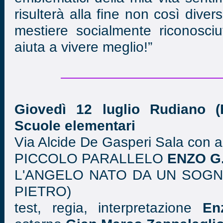
risulterà alla fine non così diver
mestiere socialmente riconosciu
aiuta a vivere meglio!”
Giovedì 12 luglio Rudiano (
Scuole elementari
Via Alcide De Gasperi Sala con a
PICCOLO PARALLELO
ENZO G
L'ANGELO NATO DA UN SOGNO
PIETRO)
test, regia, interpretazione
En