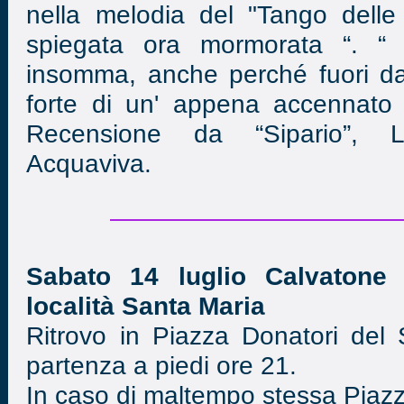
nella melodia del "Tango delle
spiegata ora mormorata “. “ .
insomma, anche perché fuori da
forte di un' appena accennato s
Recensione da “Sipario”, L
Acquaviva.
Sabato 14 luglio Calvatone 
località Santa Maria
Ritrovo in Piazza Donatori del
partenza a piedi ore 21.
In caso di maltempo stessa Piazz